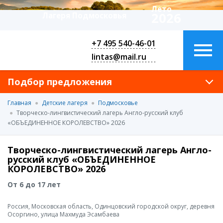
Лето
2026
Лагеря Подмосковья
+7 495 540-46-01
lintas@mail.ru
Подбор предложения
Главная
Детские лагеря
Подмосковье
Творческо-лингвистический лагерь Англо-русский клуб
«ОБЪЕДИНЕННОЕ КОРОЛЕВСТВО» 2026
Творческо-лингвистический лагерь Англо-
русский клуб «ОБЪЕДИНЕННОЕ
КОРОЛЕВСТВО» 2026
От 6 до 17 лет
Россия, Московская область, Одинцовский городской округ, деревня
Осоргино, улица Махмуда Эсамбаева