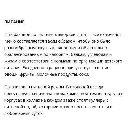
ПИТАНИЕ
5-ти разовое по системе «шведский стол — все включено».
Меню составляется таким образом, чтобы оно было
разнообразным, вкусным, здоровым и обязательно
сбалансированным по калориям, белкам, углеводам и
жирам в соответствии с нормами по организации детского
питания. Ежедневно в рационе присутствуют свежие
овощи, фрукты, молочные продукты, соки.
Организован питьевой режим. В столовой всегда
присутствует кипяченная вода комнатной температуры, а в
корпусах в холлах на каждом этаже стоят куллеры с
питьевой водой, которыми можно воспользоваться в
любое время суток.