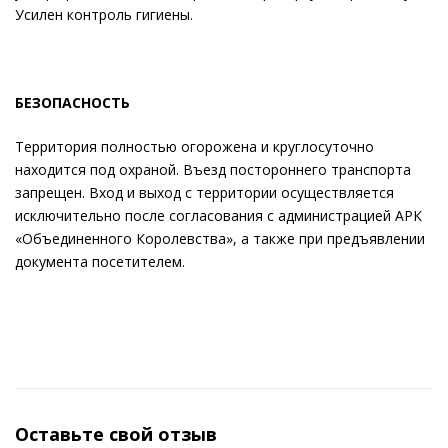
Усилен контроль гигиены.
БЕЗОПАСНОСТЬ
Территория полностью огорожена и круглосуточно
находится под охраной. Въезд постороннего транспорта
запрещен. Вход и выход с территории осуществляется
исключительно после согласования с администрацией АРК
«Объединенного Королевства», а также при предъявлении
документа посетителем.
Оставьте свой отзыв