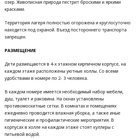
озер. Живописная природа пестрит броскими и яркими
красками.
Территория лагеря полностью огорожена и круглосуточно
находится под охраной. Въезд постороннего транспорта
запрещен.
РАЗМЕЩЕНИЕ
Дети размещаются в 4-х этажном кирпичном корпусе, на
каждом этаже расположены уютные холлы. Со всеми
удобствами в номере по 2- 3 человека.
В каждом номере имеется необходимый набор мебели,
душ, туалет и раковина. На окнах установлены
противомоскитные сетки. В комнатах и помещениях
ежедневно проводится влажная уборка, а также иные
гигиенические и профилактические мероприятия. В
корпусах в холле на каждом этаже стоят куллеры с
питьевой водой.