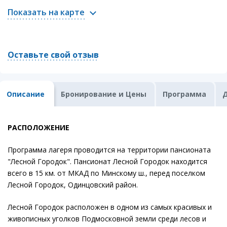
Показать на карте
Оставьте свой отзыв
Описание
Бронирование и Цены
Программа
РАСПОЛОЖЕНИЕ
Программа лагеря проводится на территории пансионата
"Лесной Городок". Пансионат Лесной Городок находится
всего в 15 км. от МКАД по Минскому ш., перед поселком
Лесной Городок, Одинцовский район.
Лесной Городок расположен в одном из самых красивых и
живописных уголков Подмосковной земли среди лесов и