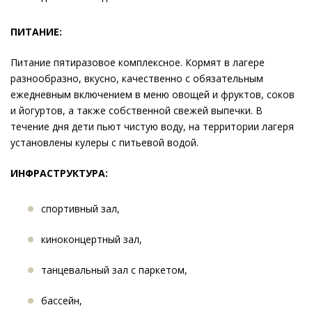
ПИТАНИЕ:
Питание пятиразовое комплексное. Кормят в лагере
разнообразно, вкусно, качественно с обязательным
ежедневным включением в меню овощей и фруктов, соков
и йогуртов, а также собственной свежей выпечки. В
течение дня дети пьют чистую воду, на территории лагеря
установлены кулеры с питьевой водой.
ИНФРАСТРУКТУРА:
спортивный зал,
киноконцертный зал,
танцевальный зал с паркетом,
бассейн,