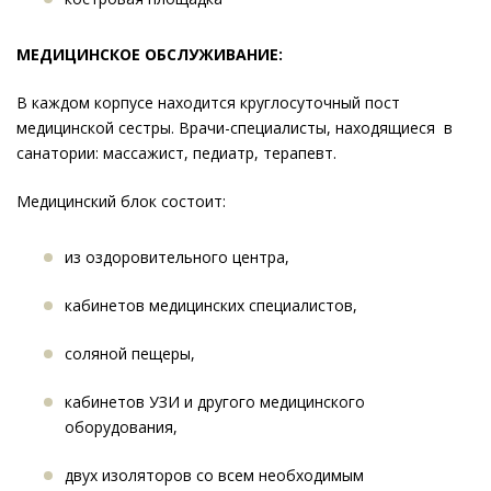
МЕДИЦИНСКОЕ ОБСЛУЖИВАНИЕ:
В каждом корпусе находится круглосуточный пост
медицинской сестры. Врачи-специалисты, находящиеся в
санатории: массажист, педиатр, терапевт.
Медицинский блок состоит:
из оздоровительного центра,
кабинетов медицинских специалистов,
соляной пещеры,
кабинетов УЗИ и другого медицинского
оборудования,
двух изоляторов со всем необходимым