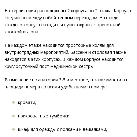
На территории расположены 2 корпуса по 2 этажа. Корпуса
соединены между собой теплым переходом. На входе
каждого корпуса находится пункт охраны с тревожной
кнопкой вызова.
На каждом этаже находится просторные холлы для
внутриотрядных мероприятий. Бассейн и столовая также
находятся в этих корпусах. В каждом корпусе находится
круглосуточный пост медицинской сестры.
Размещение в санатории 3-5 и местное, в зависимости от
площади номера со всеми удобствами в номере:
кровати,
прикроватные тумбочки,
шкаф для одежды с полками и вешалками,