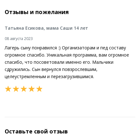
Отзывы и пожелания
Татьяна Есикова, мама Саши 14 лет
08 августа 2023
Лагерь сыну понравился :) Организаторам и пед составу
огромное спасибо. Уникальная программа, вам огромное
спасибо, что посоветовали именно его. Мальчики
сдружились. Сын вернулся повзрослевшим,
целеустремленным и перезагрузившимся.
Оставьте свой отзыв