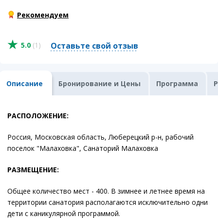
Рекомендуем
5.0
(1)
Оставьте свой отзыв
Описание
Бронирование и Цены
Программа
РАСПОЛОЖЕНИЕ:
Россия, Московская область, Люберецкий р-н, рабочий
поселок "Малаховка", Санаторий Малаховка
РАЗМЕЩЕНИЕ:
Общее количество мест - 400. В зимнее и летнее время на
территории санатория располагаются исключительно одни
дети с каникулярной программой.