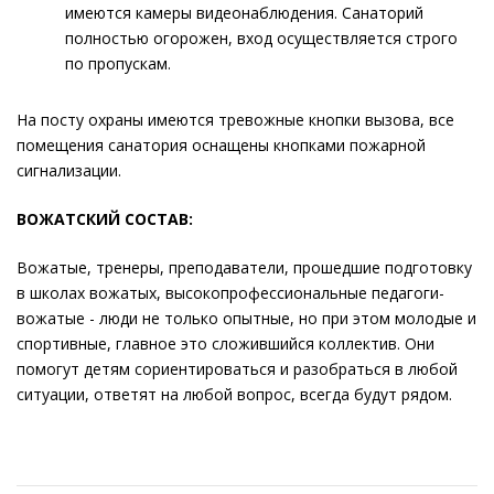
имеются камеры видеонаблюдения. Санаторий
полностью огорожен, вход осуществляется строго
по пропускам.
На посту охраны имеются тревожные кнопки вызова, все
помещения санатория оснащены кнопками пожарной
сигнализации.
ВОЖАТСКИЙ СОСТАВ:
Вожатые, тренеры, преподаватели, прошедшие подготовку
в школах вожатых, высокопрофессиональные педагоги-
вожатые - люди не только опытные, но при этом молодые и
спортивные, главное это сложившийся коллектив. Они
помогут детям сориентироваться и разобраться в любой
ситуации, ответят на любой вопрос, всегда будут рядом.