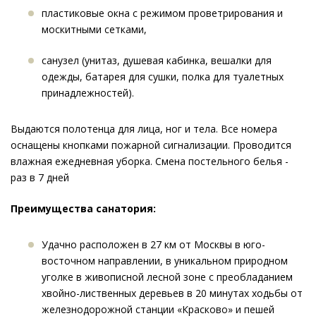
пластиковые окна с режимом проветрирования и
москитными сетками,
санузел (унитаз, душевая кабинка, вешалки для
одежды, батарея для сушки, полка для туалетных
принадлежностей).
Выдаются полотенца для лица, ног и тела. Все номера
оснащены кнопками пожарной сигнализации. Проводится
влажная ежедневная уборка. Смена постельного белья -
раз в 7 дней
Преимущества санатория:
Удачно расположен в 27 км от Москвы в юго-
восточном направлении, в уникальном природном
уголке в живописной лесной зоне с преобладанием
хвойно-лиственных деревьев в 20 минутах ходьбы от
железнодорожной станции «Красково» и пешей