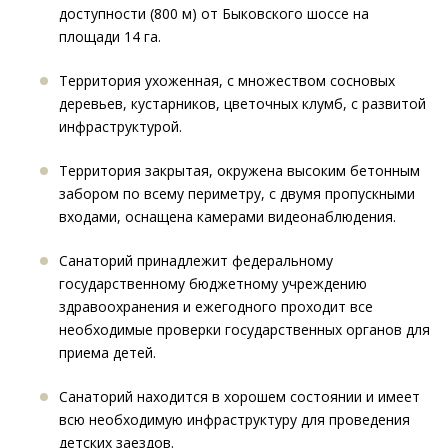
доступности (800 м) от Быковского шоссе на
площади 14 га.
Территория ухоженная, с множеством сосновых
деревьев, кустарников, цветочных клумб, с развитой
инфраструктурой.
Территория закрытая, окружена высоким бетонным
забором по всему периметру, с двумя пропускными
входами, оснащена камерами видеонаблюдения.
Cанаторий принадлежит федеральному
государственному бюджетному учреждению
здравоохранения и ежегодного проходит все
необходимые проверки государственных органов для
приема детей.
Санаторий находится в хорошем состоянии и имеет
всю необходимую инфраструктуру для проведения
детских заездов.