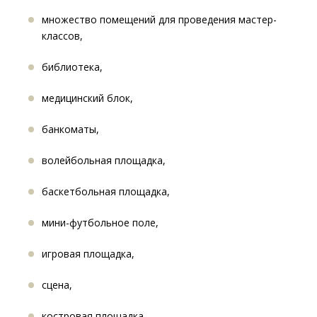
множество помещений для проведения мастер-
классов,
библиотека,
медицинский блок,
банкоматы,
волейбольная площадка,
баскетбольная площадка,
мини-футбольное поле,
игровая площадка,
сцена,
костровая площадка