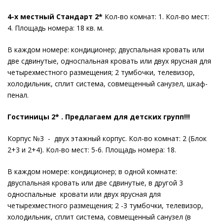
4-х местный Стандарт 2*
Кол-во комнат: 1. Кол-во мест:
4. Площадь номера: 18 кв. м.
В каждом номере: кондиционер; двуспальная кровать или
две сдвинутые, односпальная кровать или двух ярусная для
четырехместного размещения; 2 тумбочки, телевизор,
холодильник, сплит система, совмещенный санузел, шкаф-
пенал.
Гостиницы 2* . Предлагаем для детских групп!!!
Корпус №3 - двух этажный корпус. Кол-во комнат: 2 (Блок
2+3 и 2+4). Кол-во мест: 5-6. Площадь номера: 18.
В каждом номере: кондиционер; в одной комнате:
двуспальная кровать или две сдвинутые, в другой 3
односпальные кровати или двух ярусная для
четырехместного размещения; 2 -3 тумбочки, телевизор,
холодильник, сплит система, совмещенный санузел (в