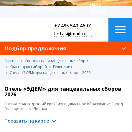
Лето
2026
Лагеря Подмосковья
+7 495 540-46-01
lintas@mail.ru
Подбор предложения
Главная
Спортивные и танцевальные сборы
Краснодарский край
Геленджик
Отель «ЭДЕМ» для танцевальных сборов 2026
Отель «ЭДЕМ» для танцевальных сборов
2026
Россия, Краснодарский край, муниципальное образование Город
Геленджик, пос. Джанхот
Показать на карте