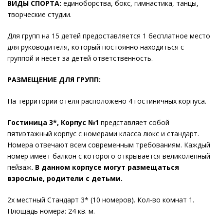
ВИДЫ СПОРТА:
единоборства, бокс, гимнастика, танцы,
творческие студии.
Для групп на 15 детей предоставляется 1 бесплатное место
для руководителя, который постоянно находиться с
группой и несет за детей ответственность.
РАЗМЕЩЕНИЕ ДЛЯ ГРУПП:
На территории отеля расположено 4 гостиничных корпуса.
Гостиница 3*, Корпус №1
представляет собой
пятиэтажный корпус с номерами класса люкс и стандарт.
Номера отвечают всем современным требованиям. Каждый
номер имеет балкон с которого открывается великолепный
пейзаж.
В данном корпусе могут размещаться
взрослые, родители с детьми.
2х местный Стандарт 3* (10 номеров). Кол-во комнат 1.
Площадь номера: 24 кв. м.