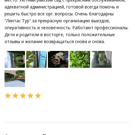
адекватной администрацией, готовой всегда помочь и
решить быстро все орг. вопросы. Очень благодарны
"Линтас Тур" за прекрасную организацию выездов,
оперативность и человечность. Работают профессионалы.
Дети и родители в восторге, только положительные
отзывы и желание возвращаться снова и снова.